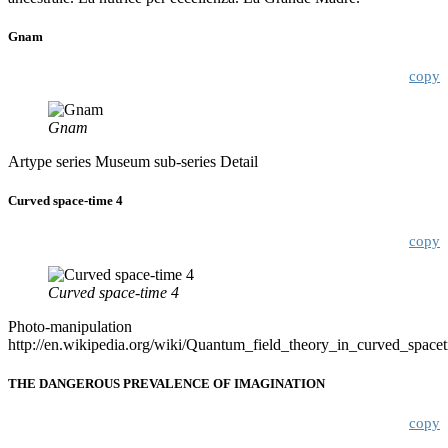
Gnam
copy
Gnam
Artype series Museum sub-series Detail
Curved space-time 4
copy
Curved space-time 4
Photo-manipulation
http://en.wikipedia.org/wiki/Quantum_field_theory_in_curved_space
THE DANGEROUS PREVALENCE OF IMAGINATION
copy